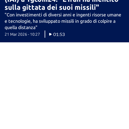
sulla gittata dei suoi missili"
"Con investimenti di diversi anni e ingenti risorse umane
e tecnologie, ha sviluppato missili in grado di colpire a
quella distanza"
01:53
21 Mar 2026 - 10:27