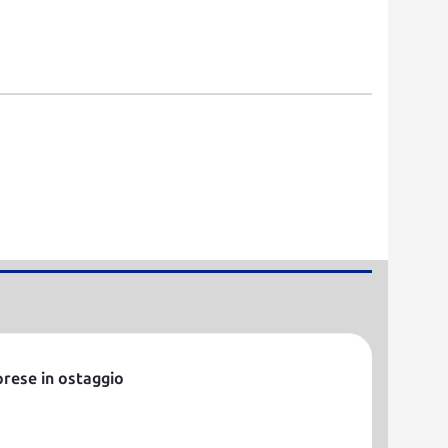
 prese in ostaggio