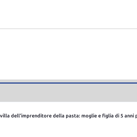
illa dell'imprenditore della pasta: moglie e figlia di 5 anni