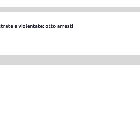
rate e violentate: otto arresti