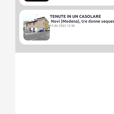
TENUTE IN UN CASOLARE
Novi (Modena), tre donne sequest
13 dic 2022 12:36