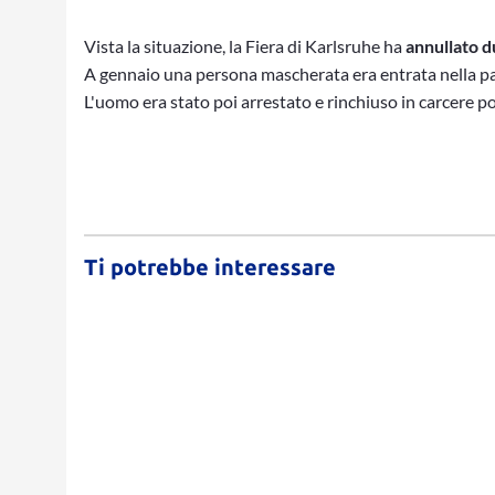
Vista la situazione, la Fiera di Karlsruhe ha
annullato 
A gennaio una persona mascherata era entrata nella par
L'uomo era stato poi arrestato e rinchiuso in carcere p
Ti potrebbe interessare